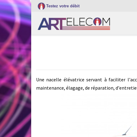
Testez votre débit
Une nacelle élévatrice servant à faciliter l'a
maintenance, élagage, de réparation, d'entretie