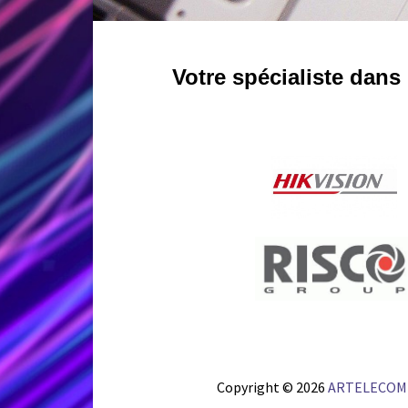
Votre spécialiste dan
Copyright © 2026
ARTELECOM