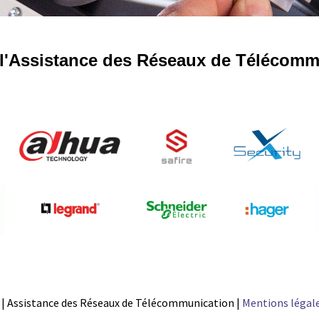
s l'Assistance des Réseaux de Télécomm
| Assistance des Réseaux de Télécommunication |
Mentions légal