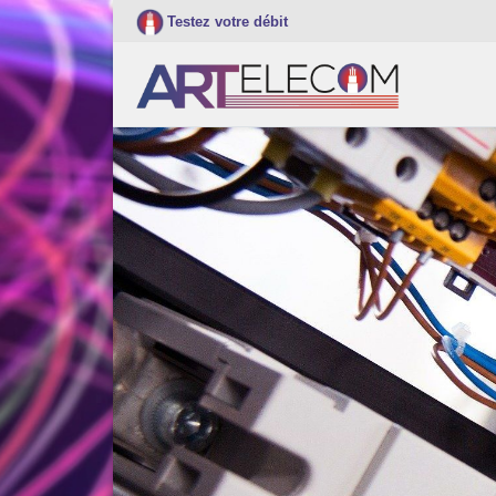
Testez votre débit