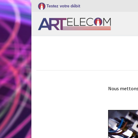
Testez votre débit
Nous mettons à