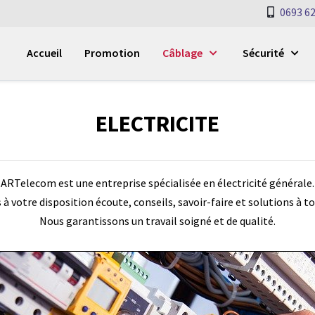
0693 62
Accueil
Promotion
Câblage
Sécurité
ELECTRICITE
ARTelecom est une entreprise spécialisée en électricité générale.
 votre disposition écoute, conseils, savoir-faire et solutions à to
Nous garantissons un travail soigné et de qualité.